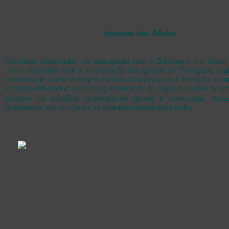
Semana dos Afetos
Atividade dinamizada em articulação com a Biblioteca e o Plano
Artes, contando com a colaboração dos grupos de Português, Ingl
Diretores de Turma e Projeto Escolas Associadas da UNESCO. Com
cartazes elaborados por alunos, construção de jogos e sessões de sen
objetivo foi trabalhar competências sociais e emocionais, rea
importantes são os afetos e os relacionamentos entre todos.