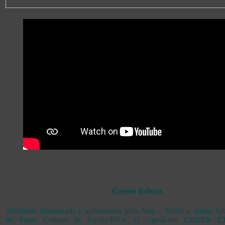
Green Ethics
Atividade dinamizada e apresentada pela Asta – Teatro e outras Ar
do Plano Cultural de Escola/PNA. O espetáculo GREEN E