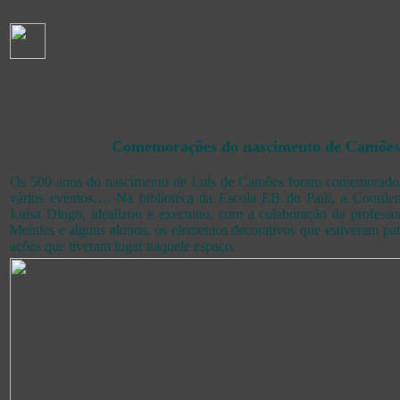
Comemorações do nascimento de Camões
Os 500 anos do nascimento de Luís de Camões foram comemora
vários eventos…. Na biblioteca da Escola EB do Paúl, a Coorden
Luísa Diogo, idealizou e executou, com a colaboração da professo
Mendes e alguns alunos, os elementos decorativos que estiveram pat
ações que tiveram lugar naquele espaço.