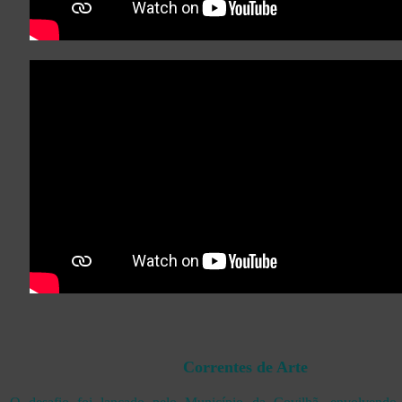
Correntes de Arte