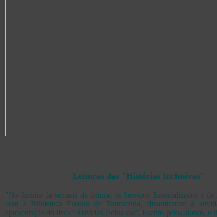
Leituras das "Histórias Inclusivas"
"No âmbito da semana da leitura, os Serviços Especializados e de
com a Biblioteca Escolar de Tortosendo, dinamizaram a ativida
apresentação do livro “Histórias Inclusivas”. Escrito pelos alunos, o l