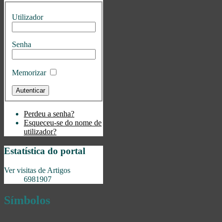
Utilizador
Senha
Memorizar
Perdeu a senha?
Esqueceu-se do nome de
utilizador?
Estatística do portal
Ver visitas de Artigos
6981907
Símbolos