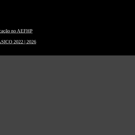
nicação no AEFHP
CO 2022 | 2026