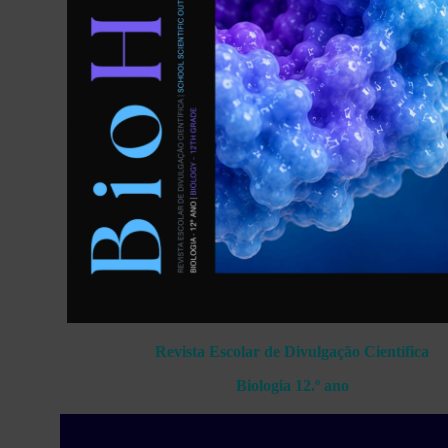
Revista Escolar de Divulgação Científica
Biologia 12.º ano