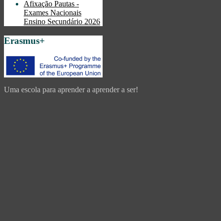
Afixação Pautas -
Exames Nacionais
Ensino Secundário 2026
Erasmus+
Uma escola para aprender a aprender a ser!