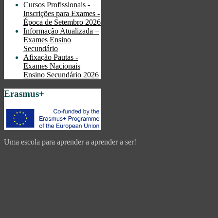
Cursos Profissionais -
Inscrições para Exames -
Época de Setembro 2026
Informação Atualizada –
Exames Ensino
Secundário
Afixação Pautas -
Exames Nacionais
Ensino Secundário 2026
Erasmus+
Uma escola para aprender a aprender a ser!