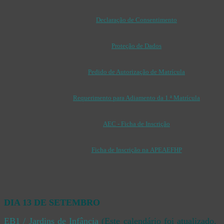
Declaração de Consentimento
Proteção de Dados
Pedido de Autorização de Matrícula
Requerimento para Adiamento da 1.ª Matrícula
AEC - Ficha de Inscrição
Ficha de Inscrição na APEAEFHP
DIA 13 DE SETEMBRO
EB1 / Jardins de Infância
(Este calendário foi atualizado.