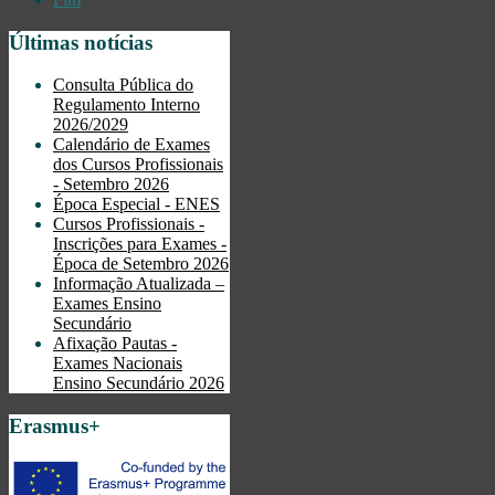
Últimas notícias
Consulta Pública do
Regulamento Interno
2026/2029
Calendário de Exames
dos Cursos Profissionais
- Setembro 2026
Época Especial - ENES
Cursos Profissionais -
Inscrições para Exames -
Época de Setembro 2026
Informação Atualizada –
Exames Ensino
Secundário
Afixação Pautas -
Exames Nacionais
Ensino Secundário 2026
Erasmus+