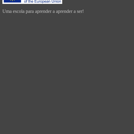
Uma escola para aprender a aprender a ser!