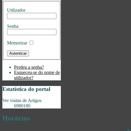
Utilizador
Senha
Memorizar
Perdeu a senha?
Esqueceu-se do nome de
utilizador?
Estatística do portal
Ver visitas de Artigos
6980180
Horários