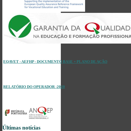
EQAVET - AEFHP - DOCUMENTO BASE + PLANO DE AÇÃO
RELATÓRIO DO OPERADOR -2020
Últimas notícias