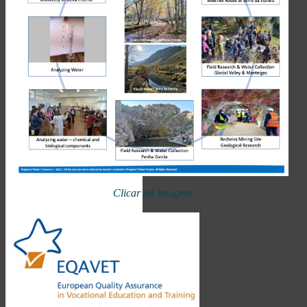
Clicar na Imagem