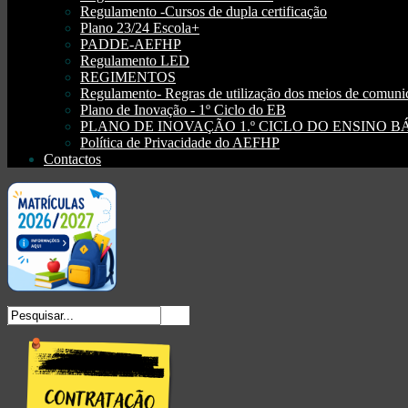
Regulamento -Cursos de dupla certificação
Plano 23/24 Escola+
PADDE-AEFHP
Regulamento LED
REGIMENTOS
Regulamento- Regras de utilização dos meios de comu
Plano de Inovação - 1º Ciclo do EB
PLANO DE INOVAÇÃO 1.º CICLO DO ENSINO BÁSI
Política de Privacidade do AEFHP
Contactos