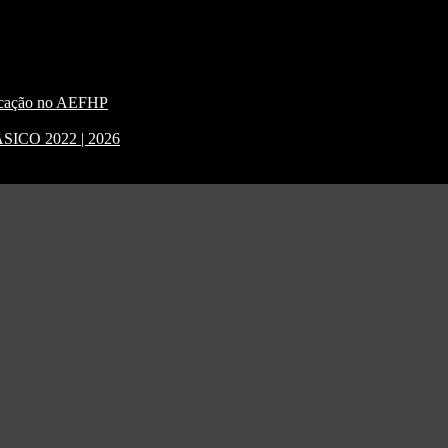
nicação no AEFHP
CO 2022 | 2026