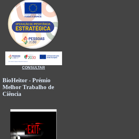
CONSULTAR
BioHeitor - Prémio
Melhor Trabalho de
Ciência