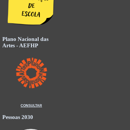
Plano Nacional das
Artes - AEFHP
CONSULTAR
Pessoas 2030